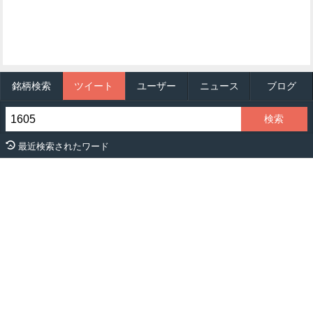
銘柄検索
ツイート
ユーザー
ニュース
ブログ
最近検索されたワード