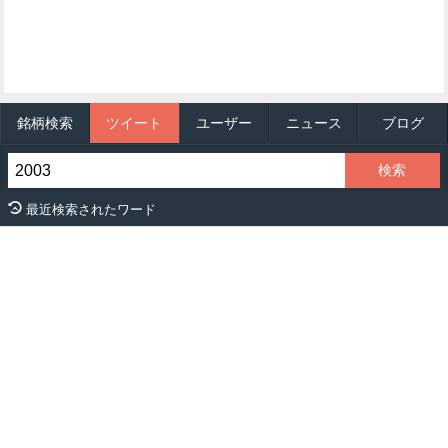
銘柄検索
ツイート
ユーザー
ニュース
ブログ
最近検索されたワード