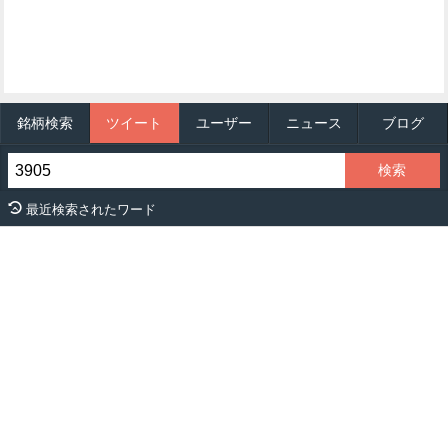
銘柄検索
ツイート
ユーザー
ニュース
ブログ
最近検索されたワード