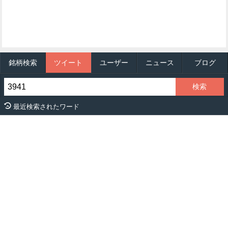
銘柄検索
ツイート
ユーザー
ニュース
ブログ
最近検索されたワード