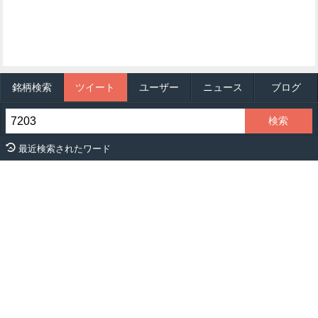
銘柄検索
ツイート
ユーザー
ニュース
ブログ
最近検索されたワード