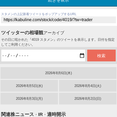
続きを表示
スタメンの上記新着ツイートをポップアップするURL
ツイッターの相場観
アーカイブ
その日に呟かれた『4019 スタメン』のツイートを表示します。日付を指定
してご利用ください。
2026年8月6日(木)
2026年8月5日(水)
2026年8月4日(火)
2026年8月3日(月)
2026年8月2日(日)
関連株ニュース
IR
適時開示
・
・