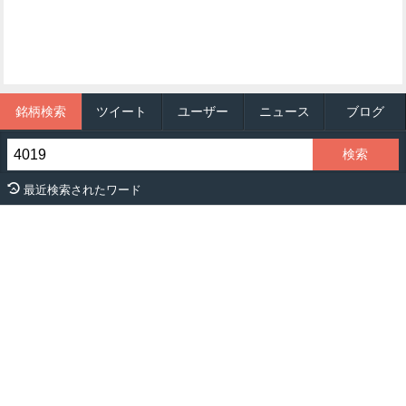
銘柄検索
ツイート
ユーザー
ニュース
ブログ
最近検索されたワード