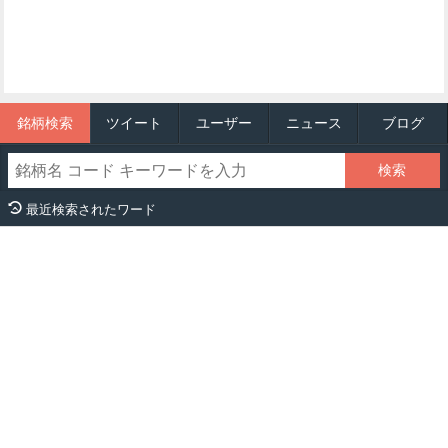
銘柄検索
ツイート
ユーザー
ニュース
ブログ
最近検索されたワード