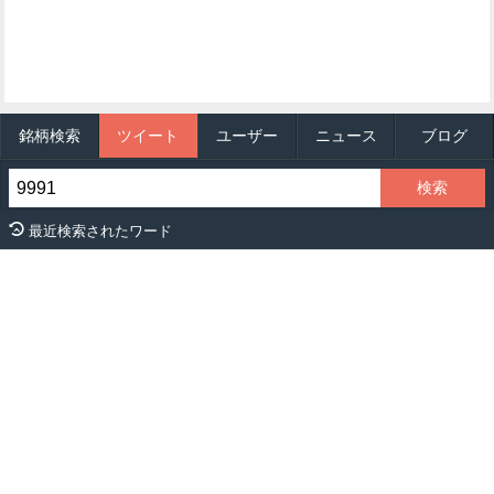
銘柄検索
ツイート
ユーザー
ニュース
ブログ
最近検索されたワード