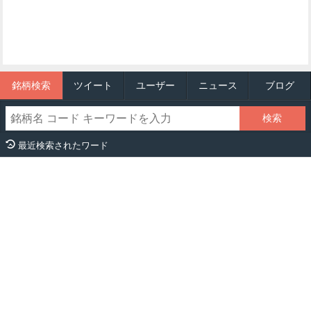
銘柄検索
ツイート
ユーザー
ニュース
ブログ
最近検索されたワード