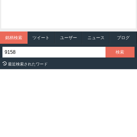
銘柄検索
ツイート
ユーザー
ニュース
ブログ
最近検索されたワード