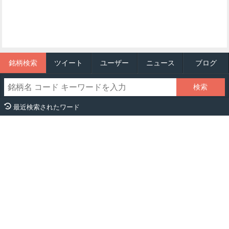
銘柄検索
ツイート
ユーザー
ニュース
ブログ
最近検索されたワード