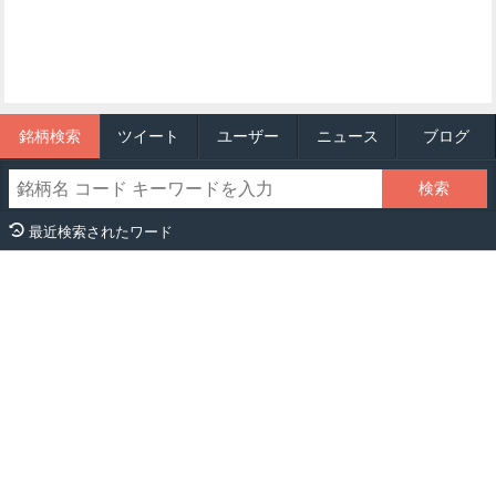
銘柄検索
ツイート
ユーザー
ニュース
ブログ
最近検索されたワード