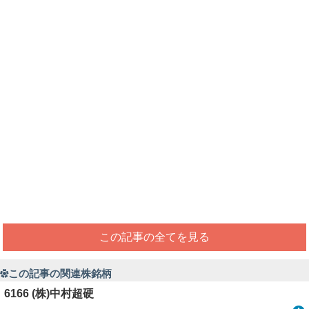
この記事の全てを見る
この記事の関連株銘柄
6166 (株)中村超硬