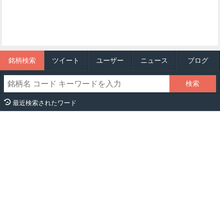
銘柄検索
ツイート
ユーザー
ニュース
ブログ
最近検索されたワード