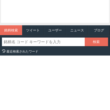
銘柄検索
ツイート
ユーザー
ニュース
ブログ
最近検索されたワード