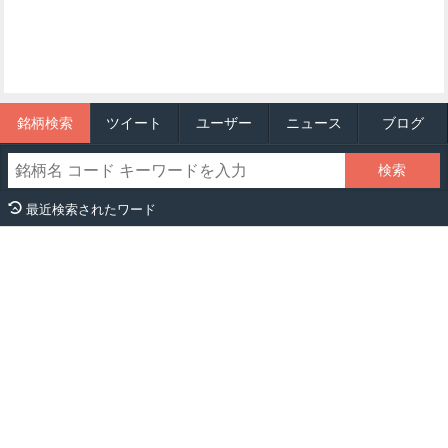
銘柄検索
ツイート
ユーザー
ニュース
ブログ
最近検索されたワード