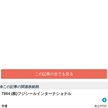
この記事の全てを見る
この記事の関連株銘柄
7864 (株)フジシールインターナショナル
市場
東証PRM