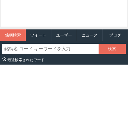
銘柄検索
ツイート
ユーザー
ニュース
ブログ
最近検索されたワード