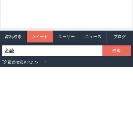
銘柄検索
ツイート
ユーザー
ニュース
ブログ
最近検索されたワード