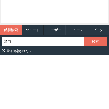
銘柄検索
ツイート
ユーザー
ニュース
ブログ
最近検索されたワード