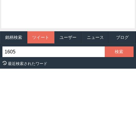
銘柄検索
ツイート
ユーザー
ニュース
ブログ
最近検索されたワード