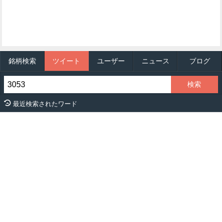
銘柄検索
ツイート
ユーザー
ニュース
ブログ
最近検索されたワード