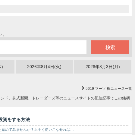
い。
水)
2026年8月4日(火)
2026年8月3日(月)
5619 マーソ
株ニュース一覧
モンド、株式新聞、トレーダーズ等のニュースサイトの配信記事でこの銘柄
投資をする方法
資を始めてみませんか？上手く使いこなせれば…