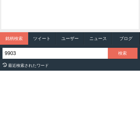
銘柄検索
ツイート
ユーザー
ニュース
ブログ
最近検索されたワード