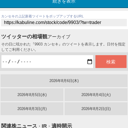
続きを表示
カンセキの上記新着ツイートをポップアップするURL
ツイッターの相場観
アーカイブ
その日に呟かれた『9903 カンセキ』のツイートを表示します。日付を指定
してご利用ください。
2026年8月6日(木)
2026年8月5日(水)
2026年8月4日(火)
2026年8月3日(月)
2026年8月2日(日)
関連株ニュース
IR
適時開示
・
・