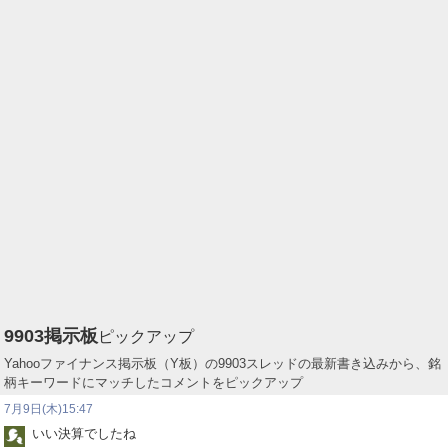
9903
掲示板
ピックアップ
Yahooファイナンス掲示板（Y板）の9903スレッドの最新書き込みから、銘
柄キーワードにマッチしたコメントをピックアップ
7月9日(木)15:47
いい決算でしたね