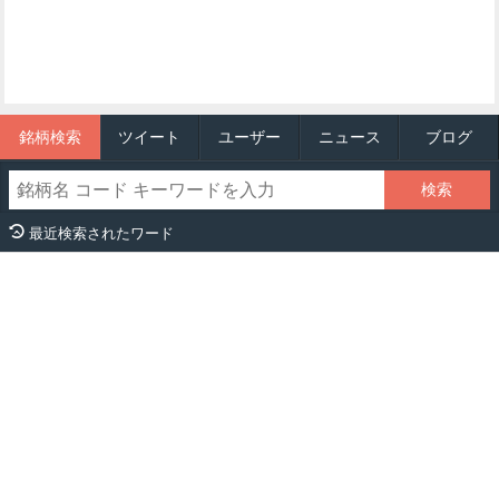
銘柄検索
ツイート
ユーザー
ニュース
ブログ
最近検索されたワード