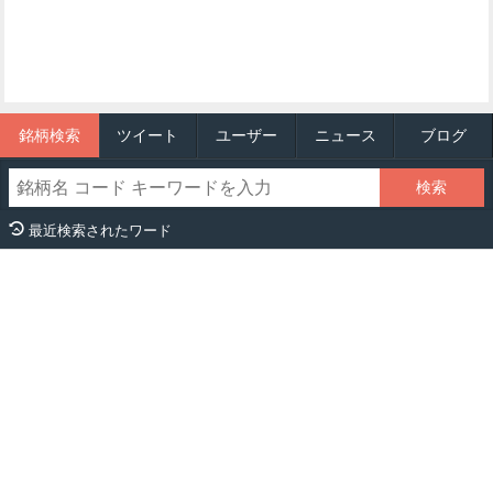
銘柄検索
ツイート
ユーザー
ニュース
ブログ
最近検索されたワード