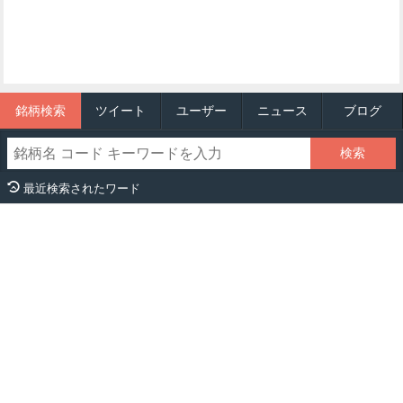
銘柄検索
ツイート
ユーザー
ニュース
ブログ
最近検索されたワード