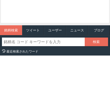
銘柄検索
ツイート
ユーザー
ニュース
ブログ
最近検索されたワード