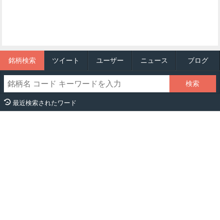
銘柄検索
ツイート
ユーザー
ニュース
ブログ
最近検索されたワード