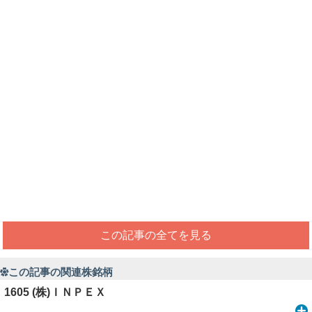
この記事の全てを見る
この記事の関連株銘柄
1605 (株)ＩＮＰＥＸ