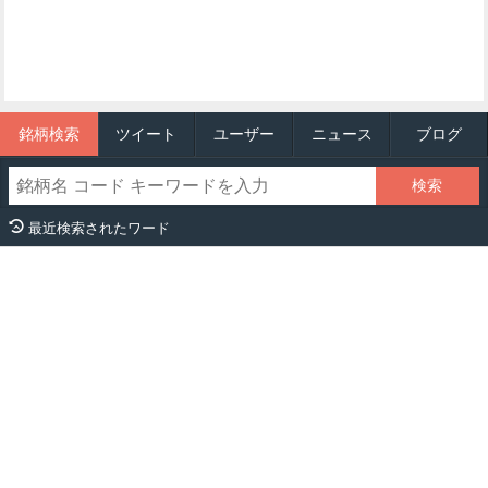
銘柄検索
ツイート
ユーザー
ニュース
ブログ
最近検索されたワード