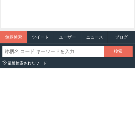
銘柄検索
ツイート
ユーザー
ニュース
ブログ
最近検索されたワード