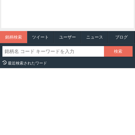
銘柄検索
ツイート
ユーザー
ニュース
ブログ
最近検索されたワード