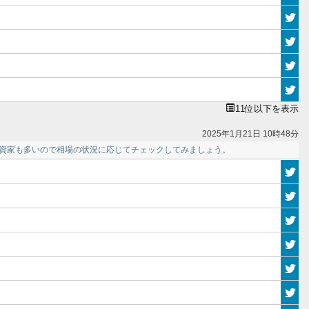
11位以下を表示
2025年1月21日 10時48分
投資家も多いので相場の状況に応じてチェックしてみましょう。