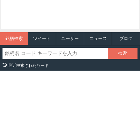
銘柄検索
ツイート
ユーザー
ニュース
ブログ
最近検索されたワード