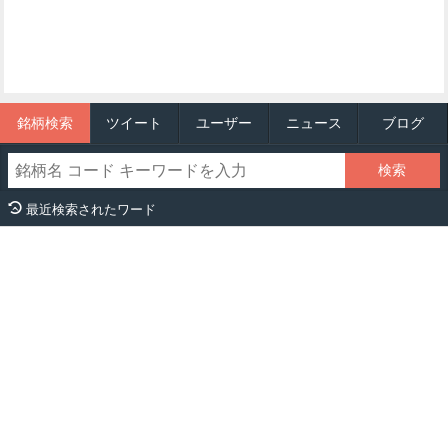
銘柄検索
ツイート
ユーザー
ニュース
ブログ
最近検索されたワード