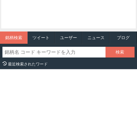
銘柄検索
ツイート
ユーザー
ニュース
ブログ
最近検索されたワード