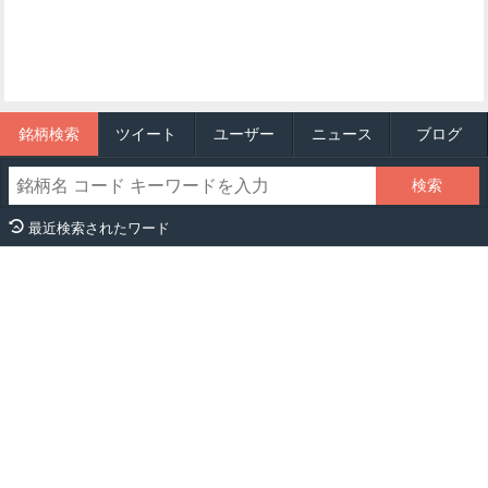
銘柄検索
ツイート
ユーザー
ニュース
ブログ
最近検索されたワード