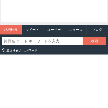
銘柄検索
ツイート
ユーザー
ニュース
ブログ
最近検索されたワード