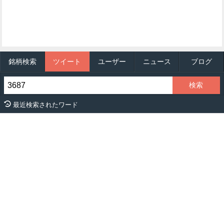
銘柄検索
ツイート
ユーザー
ニュース
ブログ
最近検索されたワード