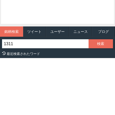
銘柄検索
ツイート
ユーザー
ニュース
ブログ
最近検索されたワード