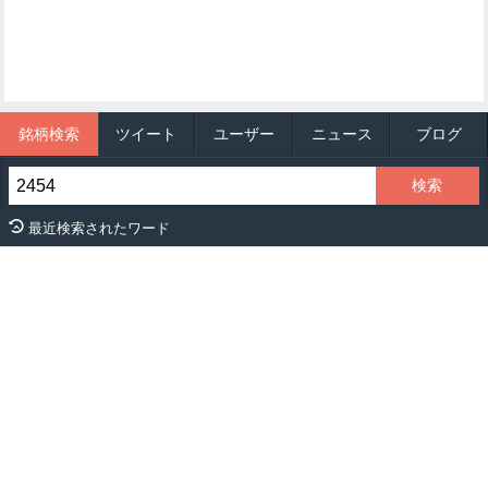
銘柄検索
ツイート
ユーザー
ニュース
ブログ
最近検索されたワード