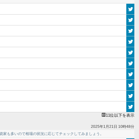
11位以下を表示
2025年1月21日 10時48分
投資家も多いので相場の状況に応じてチェックしてみましょう。