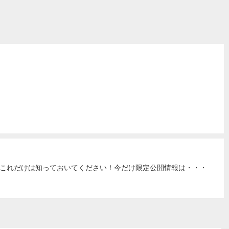
これだけは知っておいてください！今だけ限定公開情報は・・・