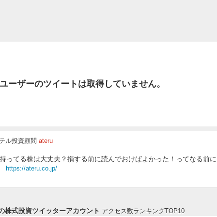
ユーザーのツイートは取得していません。
テル投資顧問
ateru
持ってる株は大丈夫？損する前に読んでおけばよかった！ってなる前に
https://ateru.co.jp/
の株式投資ツイッターアカウント
アクセス数ランキングTOP10