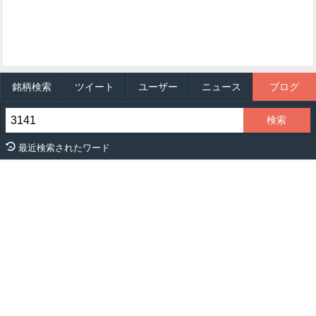
銘柄検索
ツイート
ユーザー
ニュース
ブログ
最近検索されたワード