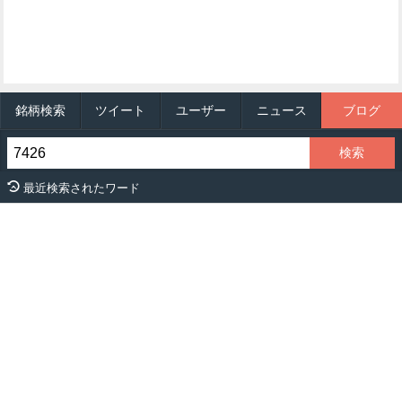
銘柄検索
ツイート
ユーザー
ニュース
ブログ
最近検索されたワード