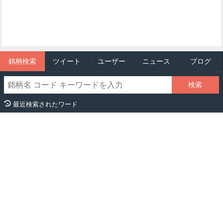
銘柄検索
ツイート
ユーザー
ニュース
ブログ
最近検索されたワード