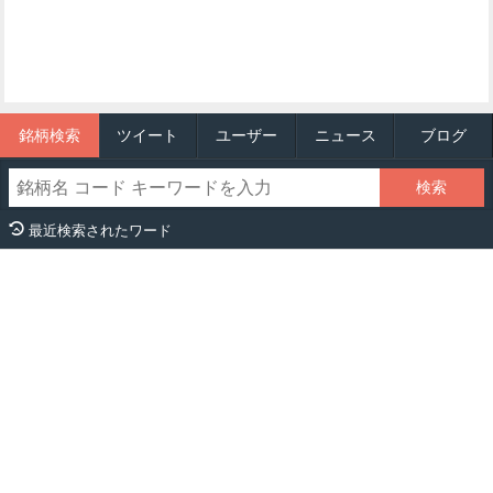
銘柄検索
ツイート
ユーザー
ニュース
ブログ
最近検索されたワード