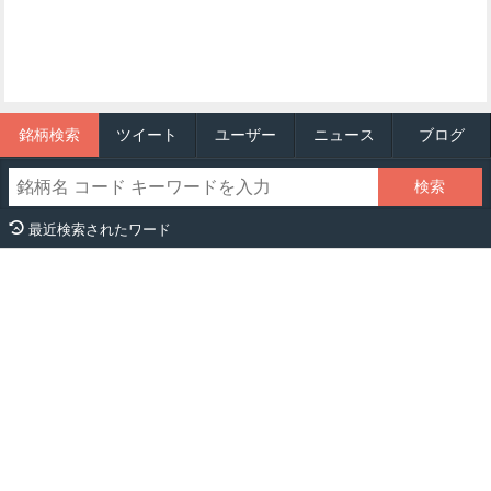
銘柄検索
ツイート
ユーザー
ニュース
ブログ
最近検索されたワード