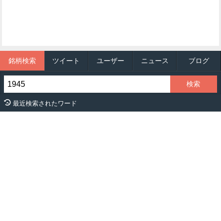
銘柄検索
ツイート
ユーザー
ニュース
ブログ
最近検索されたワード