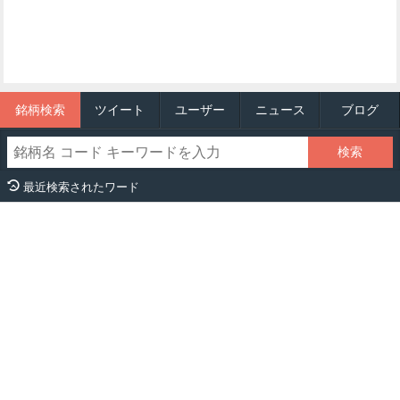
銘柄検索
ツイート
ユーザー
ニュース
ブログ
最近検索されたワード