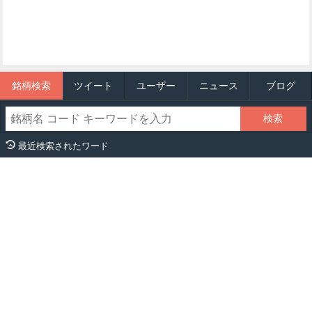
銘柄検索
ツイート
ユーザー
ニュース
ブログ
最近検索されたワード