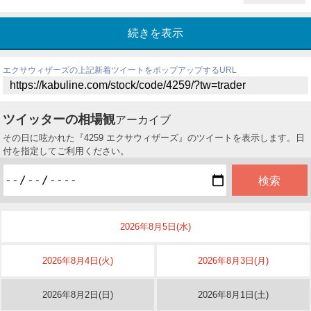
続きを表示
エクサウィザーズの上記新着ツイートをポップアップするURL
ツイッターの相場観
アーカイブ
その日に呟かれた『4259 エクサウィザーズ』のツイートを表示します。日
付を指定してご利用ください。
2026年8月5日(水)
2026年8月4日(火)
2026年8月3日(月)
2026年8月2日(日)
2026年8月1日(土)