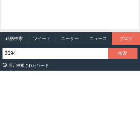
銘柄検索
ツイート
ユーザー
ニュース
ブログ
最近検索されたワード